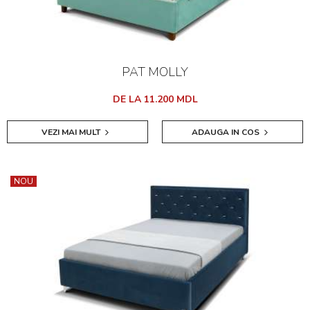
PAT MOLLY
DE LA 11.200 MDL
VEZI MAI MULT
ADAUGA IN COS
NOU