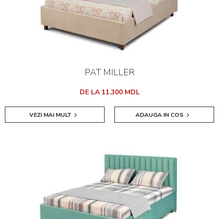
PAT MILLER
DE LA 11.300 MDL
VEZI MAI MULT
ADAUGA IN COS