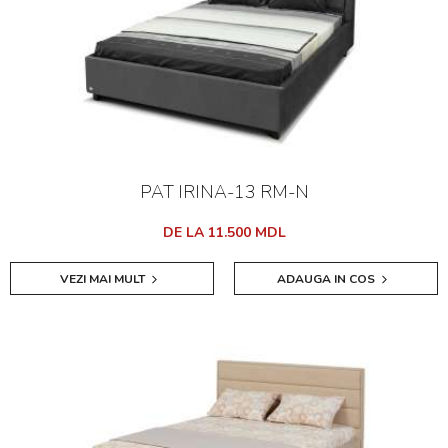
PAT IRINA-13 RM-N
DE LA 11.500 MDL
VEZI MAI MULT
ADAUGA IN COS