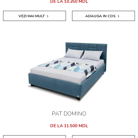
DE LA 10.250 MDL
VEZI MAI MULT
ADAUGA IN COS
PAT DOMINO
DE LA 11.500 MDL