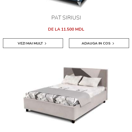
PAT SIRIUSI
DE LA 11.500 MDL
VEZI MAI MULT
ADAUGA IN COS