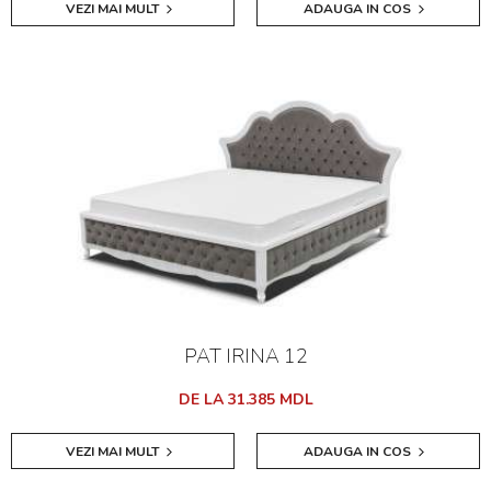
VEZI MAI MULT
ADAUGA IN COS
PAT IRINA 12
DE LA 31.385 MDL
VEZI MAI MULT
ADAUGA IN COS