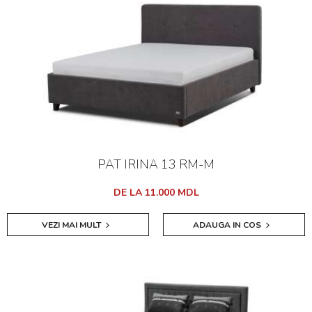
PAT IRINA 13 RM-M
DE LA 11.000 MDL
VEZI MAI MULT
ADAUGA IN COS