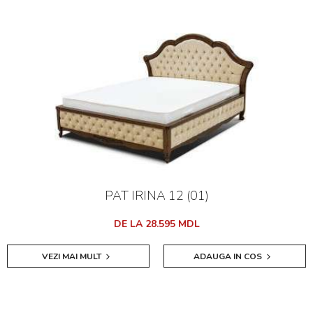
PAT IRINA 12 (01)
DE LA 28.595 MDL
VEZI MAI MULT
ADAUGA IN COS