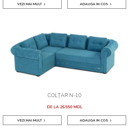
VEZI MAI MULT
ADAUGA IN COS
COLȚAR N-10
DE LA 26.550 MDL
VEZI MAI MULT
ADAUGA IN COS