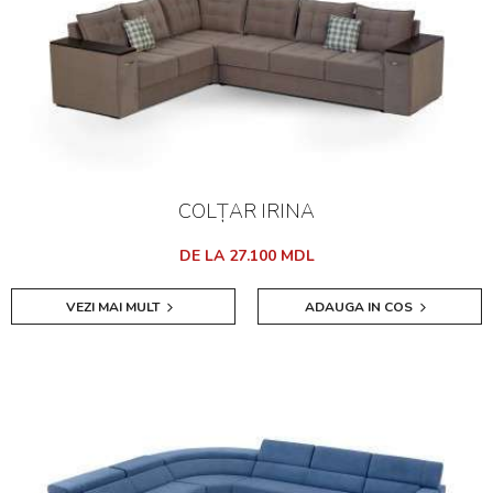
COLȚAR IRINA
DE LA 27.100 MDL
VEZI MAI MULT
ADAUGA IN COS