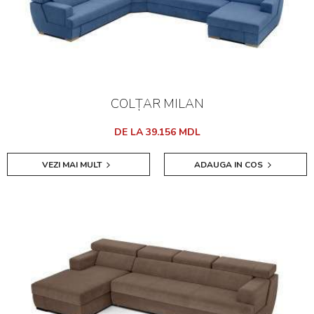
COLȚAR MILAN
DE LA 39.156 MDL
VEZI MAI MULT
ADAUGA IN COS