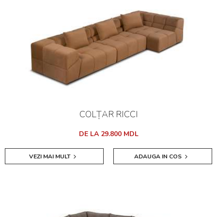
COLȚAR RICCI
DE LA 29.800 MDL
VEZI MAI MULT
ADAUGA IN COS