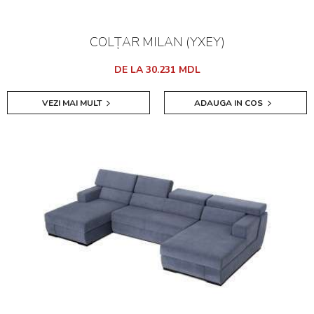
COLȚAR MILAN (YXEY)
DE LA 30.231 MDL
VEZI MAI MULT
ADAUGA IN COS