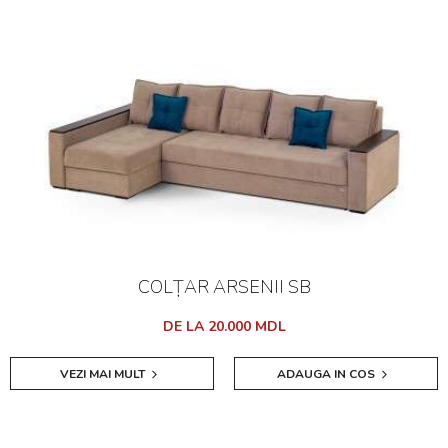
COLȚAR ARSENII SB
DE LA 20.000 MDL
VEZI MAI MULT
ADAUGA IN COS