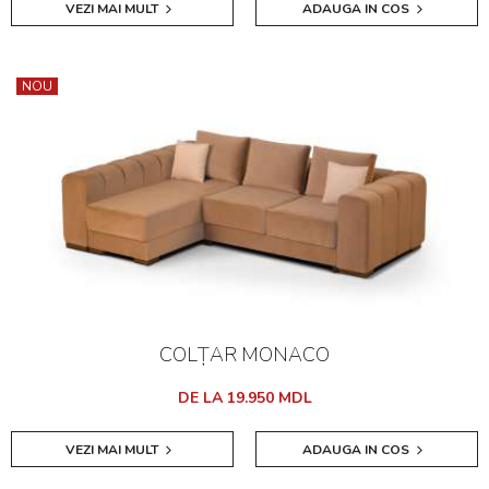
VEZI MAI MULT
ADAUGA IN COS
NOU
COLȚAR MONACO
DE LA 19.950 MDL
VEZI MAI MULT
ADAUGA IN COS