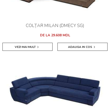
COLȚAR MILAN (DMECY SG)
DE LA 29.608 MDL
VEZI MAI MULT
ADAUGA IN COS