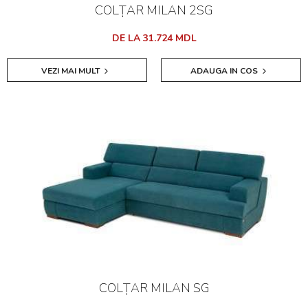
COLȚAR MILAN 2SG
DE LA 31.724 MDL
VEZI MAI MULT
ADAUGA IN COS
COLȚAR MILAN SG