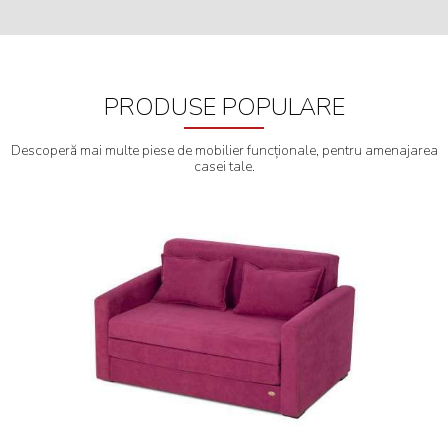
PRODUSE POPULARE
Descoperă mai multe piese de mobilier funcționale, pentru amenajarea
casei tale.