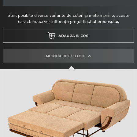
Sunt posibile diverse variante de culori și materii prime, aceste
caracteristici vor influența prețul final al produsului.
ADAUGA IN COS
METODA DE EXTENSIE